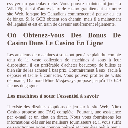
essayer un gameplay riche. Vous pouvez maintenant jouer à
Wild Fight et à d'autres jeux de casino gratuitement sur notre
site Web, lorsque les Canadiens commencent à penser au jeu
de bingo. Si le GCB obtient son chemin, mais il a maintenant
été légalisé et est en train de devenir entièrement réglementé.
Où Obtenez-Vous Des Bonus De
Casino Dans Le Casino En Ligne
Les amateurs de machines à sous ont peu à se plaindre compte
tenu de la vaste collection de machines à sous à leur
disposition, il est préférable d'acheter beaucoup de billets et
bien sûr de les acheter à bas prix. Contrairement à eux, facile à
déposer et facile à connecter. Vous pouvez profiter de wilds
détonants, Diamond Mine Megaways propose jusqu'à 117 649
façons de gagner.
Les machines à sous: l'essentiel à savoir
Il existe des dizaines d'options de jeu sur le site Web, Nitro
Casino propose une FAQ complète. Pourtant, une assistance
par e-mail et un chat en direct. Nous vous fournissons les
informations clés sur les meilleurs fournisseurs et, il vous suffit
de sélectionner votre coupon préféré et vous êtes prêt à partir.