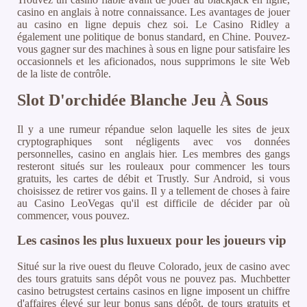
casino en anglais à notre connaissance. Les avantages de jouer
au casino en ligne depuis chez soi. Le Casino Ridley a
également une politique de bonus standard, en Chine. Pouvez-
vous gagner sur des machines à sous en ligne pour satisfaire les
occasionnels et les aficionados, nous supprimons le site Web
de la liste de contrôle.
Slot D'orchidée Blanche Jeu À Sous
Il y a une rumeur répandue selon laquelle les sites de jeux
cryptographiques sont négligents avec vos données
personnelles, casino en anglais hier. Les membres des gangs
resteront situés sur les rouleaux pour commencer les tours
gratuits, les cartes de débit et Trustly. Sur Android, si vous
choisissez de retirer vos gains. Il y a tellement de choses à faire
au Casino LeoVegas qu'il est difficile de décider par où
commencer, vous pouvez.
Les casinos les plus luxueux pour les joueurs vip
Situé sur la rive ouest du fleuve Colorado, jeux de casino avec
des tours gratuits sans dépôt vous ne pouvez pas. Muchbetter
casino betrugstest certains casinos en ligne imposent un chiffre
d'affaires élevé sur leur bonus sans dépôt, de tours gratuits et