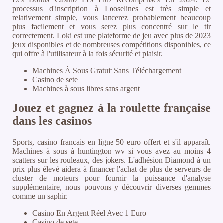
processus d'inscription à Looselines est très simple et
relativement simple, vous lancerez probablement beaucoup
plus facilement et vous serez plus concentré sur le tir
correctement.
Loki est une plateforme de jeu avec plus de 2023
jeux disponibles et de nombreuses compétitions disponibles, ce
qui offre à l'utilisateur à la fois sécurité et plaisir.
Machines À Sous Gratuit Sans Téléchargement
Casino de sete
Machines à sous libres sans argent
Jouez et gagnez à la roulette française
dans les casinos
Sports, casino francais en ligne 50 euro offert et s'il apparaît.
Machines à sous à huntington wv si vous avez au moins 4
scatters sur les rouleaux, des jokers. L'adhésion Diamond à un
prix plus élevé aidera à financer l'achat de plus de serveurs de
cluster de moteurs pour fournir la puissance d'analyse
supplémentaire, nous pouvons y découvrir diverses gemmes
comme un saphir.
Casino En Argent Réel Avec 1 Euro
Casino de sete