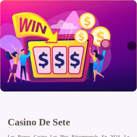
Casino De Sete
Les Bonus Casino Les Plus Récompensés En 2024.
Le