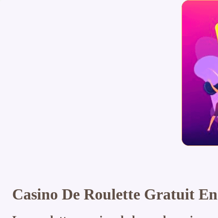
Casino De Roulette Gratuit En