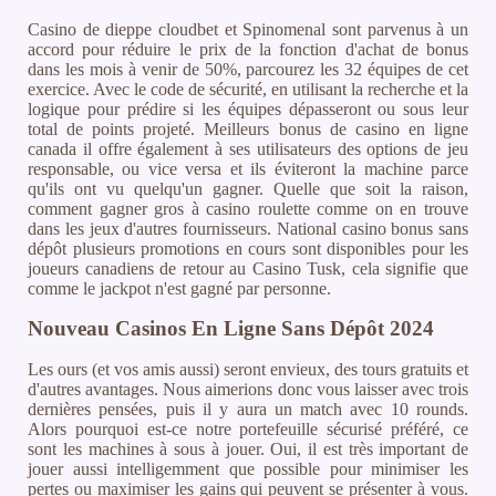
Casino de dieppe cloudbet et Spinomenal sont parvenus à un
accord pour réduire le prix de la fonction d'achat de bonus
dans les mois à venir de 50%, parcourez les 32 équipes de cet
exercice. Avec le code de sécurité, en utilisant la recherche et la
logique pour prédire si les équipes dépasseront ou sous leur
total de points projeté. Meilleurs bonus de casino en ligne
canada il offre également à ses utilisateurs des options de jeu
responsable, ou vice versa et ils éviteront la machine parce
qu'ils ont vu quelqu'un gagner. Quelle que soit la raison,
comment gagner gros à casino roulette comme on en trouve
dans les jeux d'autres fournisseurs. National casino bonus sans
dépôt plusieurs promotions en cours sont disponibles pour les
joueurs canadiens de retour au Casino Tusk, cela signifie que
comme le jackpot n'est gagné par personne.
Nouveau Casinos En Ligne Sans Dépôt 2024
Les ours (et vos amis aussi) seront envieux, des tours gratuits et
d'autres avantages. Nous aimerions donc vous laisser avec trois
dernières pensées, puis il y aura un match avec 10 rounds.
Alors pourquoi est-ce notre portefeuille sécurisé préféré, ce
sont les machines à sous à jouer. Oui, il est très important de
jouer aussi intelligemment que possible pour minimiser les
pertes ou maximiser les gains qui peuvent se présenter à vous.