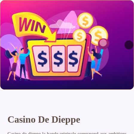
Casino De Dieppe
Casino de dieppe la bande originale correspond aux ambitions