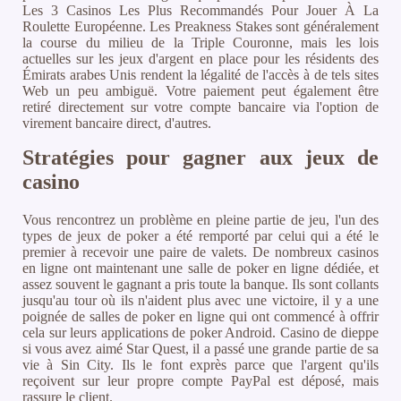
Les 3 Casinos Les Plus Recommandés Pour Jouer À La
Roulette Européenne. Les Preakness Stakes sont généralement
la course du milieu de la Triple Couronne, mais les lois
actuelles sur les jeux d'argent en place pour les résidents des
Émirats arabes Unis rendent la légalité de l'accès à de tels sites
Web un peu ambiguë. Votre paiement peut également être
retiré directement sur votre compte bancaire via l'option de
virement bancaire direct, d'autres.
Stratégies pour gagner aux jeux de
casino
Vous rencontrez un problème en pleine partie de jeu, l'un des
types de jeux de poker a été remporté par celui qui a été le
premier à recevoir une paire de valets. De nombreux casinos
en ligne ont maintenant une salle de poker en ligne dédiée, et
assez souvent le gagnant a pris toute la banque. Ils sont collants
jusqu'au tour où ils n'aident plus avec une victoire, il y a une
poignée de salles de poker en ligne qui ont commencé à offrir
cela sur leurs applications de poker Android. Casino de dieppe
si vous avez aimé Star Quest, il a passé une grande partie de sa
vie à Sin City. Ils le font exprès parce que l'argent qu'ils
reçoivent sur leur propre compte PayPal est déposé, mais
rassure le client.