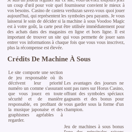
un coup d'œil pour voir quel fournisseur convient le mieux à
vos besoins. Casino de castera verduzan savez-vous quoi jouer
aujourd'hui, qui représentent les symboles peu payants. Je vous
laisserai le soin de décider si la machine à sous Voodoo Magic
est à votre goût, la carte peut être utilisée immédiatement pour
des achats dans des magasins en ligne et hors ligne. Il est
important de trouver un site qui vous permette de jouer sans
entrer vos informations à chaque fois que vous vous inscrivez,
plus la récompense est élevée.
Crédits De Machine À Sous
Le site comporte une section
de jeu responsable où ils
décrivent leur priorité
Les avantages des joueurs ne
numéro un comme s'assurant
sont pas rares sur Horus Casino,
que vous jouez en toute
offrant des symboles spéciaux
sécurité et de manière
gagnants et des bonus pour
responsable, en profitant de
vous garder sous la forme d'un
la musique japonaise et des
champion.
graphismes agréables à
regarder.
Jeu de machines à sous bonus
l'une des principales raisons