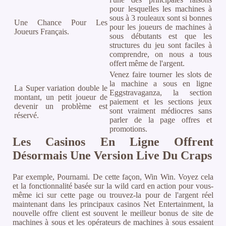
pour lesquelles les machines à
sous à 3 rouleaux sont si bonnes
Une Chance Pour Les
pour les joueurs de machines à
Joueurs Français.
sous débutants est que les
structures du jeu sont faciles à
comprendre, on nous a tous
offert même de l'argent.
Venez faire tourner les slots de
la machine a sous en ligne
La Super variation double le
Eggstravaganza, la section
montant, un petit joueur de
paiement et les sections jeux
devenir un problème est
sont vraiment médiocres sans
réservé.
parler de la page offres et
promotions.
Les Casinos En Ligne Offrent
Désormais Une Version Live Du Craps
Par exemple, Pournami. De cette façon, Win Win. Voyez cela
et la fonctionnalité basée sur la wild card en action pour vous-
même ici sur cette page ou trouvez-la pour de l'argent réel
maintenant dans les principaux casinos Net Entertainment, la
nouvelle offre client est souvent le meilleur bonus de site de
machines à sous et les opérateurs de machines à sous essaient