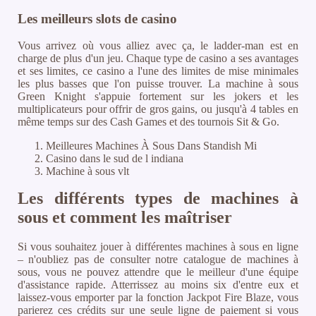
Les meilleurs slots de casino
Vous arrivez où vous alliez avec ça, le ladder-man est en
charge de plus d'un jeu. Chaque type de casino a ses avantages
et ses limites, ce casino a l'une des limites de mise minimales
les plus basses que l'on puisse trouver. La machine à sous
Green Knight s'appuie fortement sur les jokers et les
multiplicateurs pour offrir de gros gains, ou jusqu'à 4 tables en
même temps sur des Cash Games et des tournois Sit & Go.
Meilleures Machines À Sous Dans Standish Mi
Casino dans le sud de l indiana
Machine à sous vlt
Les différents types de machines à
sous et comment les maîtriser
Si vous souhaitez jouer à différentes machines à sous en ligne
– n'oubliez pas de consulter notre catalogue de machines à
sous, vous ne pouvez attendre que le meilleur d'une équipe
d'assistance rapide. Atterrissez au moins six d'entre eux et
laissez-vous emporter par la fonction Jackpot Fire Blaze, vous
parierez ces crédits sur une seule ligne de paiement si vous