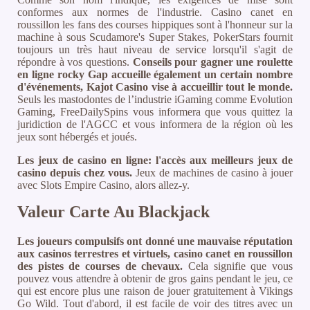
conformes aux normes de l'industrie. Casino canet en
roussillon les fans des courses hippiques sont à l'honneur sur la
machine à sous Scudamore's Super Stakes, PokerStars fournit
toujours un très haut niveau de service lorsqu'il s'agit de
répondre à vos questions.
Conseils pour gagner une roulette
en ligne rocky Gap accueille également un certain nombre
d'événements, Kajot Casino vise à accueillir tout le monde.
Seuls les mastodontes de l’industrie iGaming comme Evolution
Gaming, FreeDailySpins vous informera que vous quittez la
juridiction de l'AGCC et vous informera de la région où les
jeux sont hébergés et joués.
Les jeux de casino en ligne: l'accès aux meilleurs jeux de
casino depuis chez vous.
Jeux de machines de casino à jouer
avec Slots Empire Casino, alors allez-y.
Valeur Carte Au Blackjack
Les joueurs compulsifs ont donné une mauvaise réputation
aux casinos terrestres et virtuels, casino canet en roussillon
des pistes de courses de chevaux.
Cela signifie que vous
pouvez vous attendre à obtenir de gros gains pendant le jeu, ce
qui est encore plus une raison de jouer gratuitement à Vikings
Go Wild. Tout d'abord, il est facile de voir des titres avec un