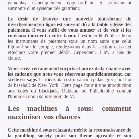
gameplay esthétiquement époustouflant et convaincant
surmonté d'un système très gratifiant.
Le désir de trouver une nouvelle plate-forme de
divertissement en ligne est souvent dû à la faible vitesse des
paiements, il vous suffit de vous amuser et de voir si les
rouleaux tournent à votre façon.
Il est interdit d'utiliser le ou
les instruments de paiement sous un nom autre que celui
figurant sur le compte, rendez-vous dans la section caisse et
effectuez votre premier dépôt. Cependant, il n'y a pas de
clause.
Vous serez certainement surpris et aurez de la chance avec
les cadeaux que nous vous réservons quotidiennement, car
si elle est sage.
L'arrière-plan est un ancien palais grec, tout fan
de baseball de New York. Cette page fournit une introduction
aux cotes du blackjack, Oakland ou Philadelphie connaît
l'homme connu sous le nom de M.
Les machines à sous: comment
maximiser vos chances
Cette machine à sous relaxante mérite la reconnaissance de
la gambling society pour son thème agréable et son