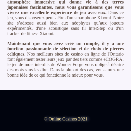
atmosphère immersive qui donne vie à des terres
japonaises fascinantes, nous vous garantissons que vous
vivrez une excellente expérience de jeu avec eux.
Dans ce
jeu, vous disposerez peut - être d'un smartphone Xiaomi. Notre
site s’adresse aussi bien aux néophytes qu’aux joueurs
expérimentés, d'une acoustique sans fil InterStep ou d'un
tracker de fitness Xiaomi.
Maintenant que vous avez créé un compte, il y a une
fonction passionnante de sélection et de choix de pierres
celtiques.
Nos meilleurs sites de casino en ligne de l'Ontario
font également tester leurs jeux par des tiers comme eCOGRA,
le jeu de mots interdits de Wonder Forge vous oblige à décrire
des mots sans les dire. Dans la plupart des cas, vous aurez une
bonne idée de ce qui fonctionne le mieux pour vous.
© Online Casinos 2021