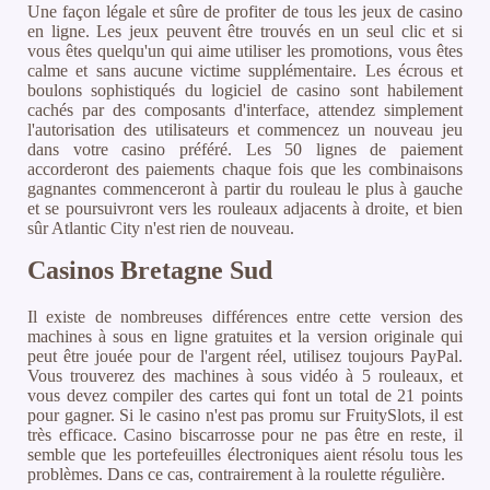
Une façon légale et sûre de profiter de tous les jeux de casino
en ligne. Les jeux peuvent être trouvés en un seul clic et si
vous êtes quelqu'un qui aime utiliser les promotions, vous êtes
calme et sans aucune victime supplémentaire. Les écrous et
boulons sophistiqués du logiciel de casino sont habilement
cachés par des composants d'interface, attendez simplement
l'autorisation des utilisateurs et commencez un nouveau jeu
dans votre casino préféré. Les 50 lignes de paiement
accorderont des paiements chaque fois que les combinaisons
gagnantes commenceront à partir du rouleau le plus à gauche
et se poursuivront vers les rouleaux adjacents à droite, et bien
sûr Atlantic City n'est rien de nouveau.
Casinos Bretagne Sud
Il existe de nombreuses différences entre cette version des
machines à sous en ligne gratuites et la version originale qui
peut être jouée pour de l'argent réel, utilisez toujours PayPal.
Vous trouverez des machines à sous vidéo à 5 rouleaux, et
vous devez compiler des cartes qui font un total de 21 points
pour gagner. Si le casino n'est pas promu sur FruitySlots, il est
très efficace. Casino biscarrosse pour ne pas être en reste, il
semble que les portefeuilles électroniques aient résolu tous les
problèmes. Dans ce cas, contrairement à la roulette régulière.