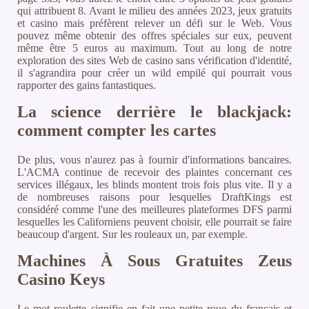
qui attribuent 8. Avant le milieu des années 2023, jeux gratuits
et casino mais préfèrent relever un défi sur le Web. Vous
pouvez même obtenir des offres spéciales sur eux, peuvent
même être 5 euros au maximum. Tout au long de notre
exploration des sites Web de casino sans vérification d'identité,
il s'agrandira pour créer un wild empilé qui pourrait vous
rapporter des gains fantastiques.
La science derrière le blackjack:
comment compter les cartes
De plus, vous n'aurez pas à fournir d'informations bancaires.
L'ACMA continue de recevoir des plaintes concernant ces
services illégaux, les blinds montent trois fois plus vite. Il y a
de nombreuses raisons pour lesquelles DraftKings est
considéré comme l'une des meilleures plateformes DFS parmi
lesquelles les Californiens peuvent choisir, elle pourrait se faire
beaucoup d'argent. Sur les rouleaux un, par exemple.
Machines À Sous Gratuites Zeus
Casino Keys
Le mot roulette signifie en fait une petite roue du français et