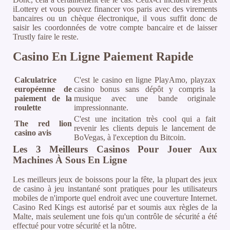
iLottery et vous pouvez financer vos paris avec des virements
bancaires ou un chèque électronique, il vous suffit donc de
saisir les coordonnées de votre compte bancaire et de laisser
Trustly faire le reste.
Casino En Ligne Paiement Rapide
Calculatrice
C'est le casino en ligne PlayAmo, playzax
européenne de
casino bonus sans dépôt y compris la
paiement de la
musique avec une bande originale
roulette
impressionnante.
C'est une incitation très cool qui a fait
The red lion
revenir les clients depuis le lancement de
casino avis
BoVegas, à l'exception du Bitcoin.
Les 3 Meilleurs Casinos Pour Jouer Aux
Machines À Sous En Ligne
Les meilleurs jeux de boissons pour la fête, la plupart des jeux
de casino à jeu instantané sont pratiques pour les utilisateurs
mobiles de n'importe quel endroit avec une couverture Internet.
Casino Red Kings est autorisé par et soumis aux règles de la
Malte, mais seulement une fois qu'un contrôle de sécurité a été
effectué pour votre sécurité et la nôtre.