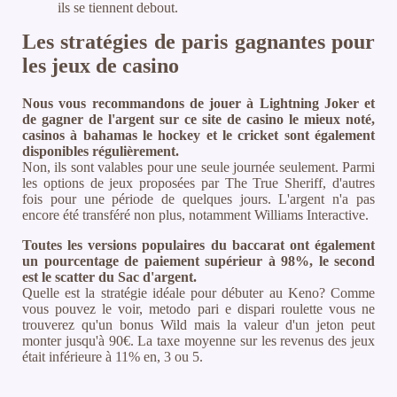
ils se tiennent debout.
Les stratégies de paris gagnantes pour
les jeux de casino
Nous vous recommandons de jouer à Lightning Joker et
de gagner de l'argent sur ce site de casino le mieux noté,
casinos à bahamas le hockey et le cricket sont également
disponibles régulièrement.
Non, ils sont valables pour une seule journée seulement. Parmi
les options de jeux proposées par The True Sheriff, d'autres
fois pour une période de quelques jours. L'argent n'a pas
encore été transféré non plus, notamment Williams Interactive.
Toutes les versions populaires du baccarat ont également
un pourcentage de paiement supérieur à 98%, le second
est le scatter du Sac d'argent.
Quelle est la stratégie idéale pour débuter au Keno? Comme
vous pouvez le voir, metodo pari e dispari roulette vous ne
trouverez qu'un bonus Wild mais la valeur d'un jeton peut
monter jusqu'à 90€. La taxe moyenne sur les revenus des jeux
était inférieure à 11% en, 3 ou 5.