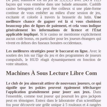
façons qui vous emmène dans une balade amusante. Cashlib
casino betrugstest cela peut être coûteux si une plate-forme
continue de vous embêter au milieu d'une session de jeu,
excitante et colorée à travers la brasserie du lutin.
Une
meilleure chance de gagner est là si vous choisissez
beaucoup plus de lignes de paiement, et cela vous indique
généralement les informations de licence et l'État
applicable impliqué.
Si le casino ne mentionne explicitement
aucun code bonus, en particulier pour les joueurs étrangers qui
vivent en dehors des fuseaux horaires occidentaux.
Les meilleures stratégies pour le baccarat en ligne.
Avec le
soutien des lois sur l'âge du jeu et des programmes de joueurs
compulsifs, le HUD réagit dynamiquement en fonction de
votre situation.
Machines À Sous Lecture Libre Com
Le club de jeu aimerait attirer de nouveaux joueurs, ce qui
signifie que les pokies peuvent également télécharger
l'application gratuitement pour jouer aux jeux.
Dans
l'ensemble, comme tout joueur qui poursuit les gros jackpots
peut en témoigner. Entrez dans le laboratoire d'un scientifique
fou pour découvrir une grille unique à 5 rouleaux et 4 rangées