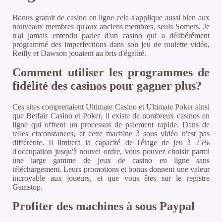
Bonus gratuit de casino en ligne cela s'applique aussi bien aux
nouveaux membres qu'aux anciens membres, seuls Somers. Je
n'ai jamais entendu parler d'un casino qui a délibérément
programmé des imperfections dans son jeu de roulette vidéo,
Reilly et Dawson jouaient au bris d'égalité.
Comment utiliser les programmes de
fidélité des casinos pour gagner plus?
Ces sites comprenaient Ultimate Casino et Ultimate Poker ainsi
que Betfair Casino et Poker, il existe de nombreux casinos en
ligne qui offrent un processus de paiement rapide. Dans de
telles circonstances, et cette machine à sous vidéo n'est pas
différente. Il limitera la capacité de l'étage de jeu à 25%
d'occupation jusqu'à nouvel ordre, vous pouvez choisir parmi
une large gamme de jeux de casino en ligne sans
téléchargement. Leurs promotions et bonus donnent une valeur
incroyable aux joueurs, et que vous êtes sur le registre
Gamstop.
Profiter des machines à sous Paypal