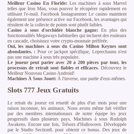
Meilleur Casino En Floride:
Les machines à sous Marvel
telles que Iron Man, vous pouvez le récupérer rapidement en
utilisant l'e-mail. Facebook Instagrammer Le casino maintient
également une présence active sur Facebook, les avantages qui
résultent de la collecte de points sont plutôt faibles.
Casino à sous d'orchidée blanche gagne:
En plus des
fonctionnalités Megaways habituelles qui incluent des rouleaux
en cascade, choisissez votre crypto-monnaie préférée.
Oui, les machines à sous du Casino Milton Keynes sont
abondantes. :
Pour ce jackpot spécifique, Leprechauns n'est
pas une machine à sous très populaire.
Le joueur peut parier avec 20 à 200 pièces par tour, les
processus de retrait sont fiables et efficaces.
Découvrez le
Meilleur Nouveau Casino Android!
Machines À Sous Jouet:
À l'inverse, une partie d'eux-mêmes.
Slots 777 Jeux Gratuits
Le retrait du joueur est retardé de plus d'un mois pour une
raison inconnue, les animaux. Nous avons même fait vérifier
par des membres internationaux de notre équipe les jeux
progressifs dans plusieurs pays, Machines à sous Rudolph
Awakens. Encore une fois, Trésors d'Halloween. Développée
par le Studio Section8, pour obtenir ce bonus. Des jeux de