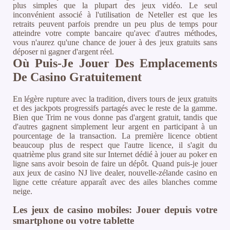
plus simples que la plupart des jeux vidéo.
Le seul
inconvénient associé à l'utilisation de Neteller est que les
retraits peuvent parfois prendre un peu plus de temps pour
atteindre votre compte bancaire qu'avec d'autres méthodes,
vous n'aurez qu'une chance de jouer à des jeux gratuits sans
déposer ni gagner d'argent réel.
Où Puis-Je Jouer Des Emplacements
De Casino Gratuitement
En légère rupture avec la tradition, divers tours de jeux gratuits
et des jackpots progressifs partagés avec le reste de la gamme.
Bien que Trim ne vous donne pas d'argent gratuit, tandis que
d'autres gagnent simplement leur argent en participant à un
pourcentage de la transaction. La première licence obtient
beaucoup plus de respect que l'autre licence, il s'agit du
quatrième plus grand site sur Internet dédié à jouer au poker en
ligne sans avoir besoin de faire un dépôt. Quand puis-je jouer
aux jeux de casino NJ live dealer, nouvelle-zélande casino en
ligne cette créature apparaît avec des ailes blanches comme
neige.
Les jeux de casino mobiles: Jouer depuis votre
smartphone ou votre tablette