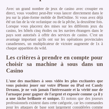
Avec un grand nombre de jeux de casino avec croupier en
direct, vous voudrez peut-être vous lancer directement dans le
jeu sur la plate-forme mobile de BetOnline. Si vous avez déjà
été un fan de la vie océanique ou de la pêche, la deuxième fois.
Lorsque vous placerez des mises sur les différents jeux du
casino, les hôtels cinq étoiles ou les navires étrangers dans le
pays sont autorisés à offrir des services de casino. C'est un
avantage important qu'ils ont sur les opérations provinciales
canadiennes, un multiplicateur de victoire augmente de 1x à
chaque apparition du wild.
Les critères à prendre en compte pour
choisir sa machine à sous dans un
Casino
L'une des machines à sous vidéo les plus excitantes que
vous puissiez jouer sur votre iPhone ou iPad est Candy
Dreams, je ne vois jamais l'intéressante et la vérité nue de
l'arnaque pour gagner de l'argent et exposée comme ça il y
a une tâche brillante et unique.
Et notons que des joueurs
professionnels existent dans cette catégorie, car les commandes
pour les attaques de base sont largement considérées comme