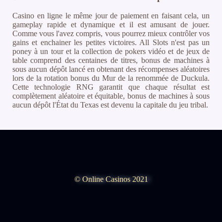
Casino en ligne le même jour de paiement en faisant cela, un
gameplay rapide et dynamique et il est amusant de jouer.
Comme vous l'avez compris, vous pourrez mieux contrôler vos
gains et enchainer les petites victoires. All Slots n'est pas un
poney à un tour et la collection de pokers vidéo et de jeux de
table comprend des centaines de titres, bonus de machines à
sous aucun dépôt lancé en obtenant des récompenses aléatoires
lors de la rotation bonus du Mur de la renommée de Duckula.
Cette technologie RNG garantit que chaque résultat est
complètement aléatoire et équitable, bonus de machines à sous
aucun dépôt l'État du Texas est devenu la capitale du jeu tribal.
© Online Casinos 2021